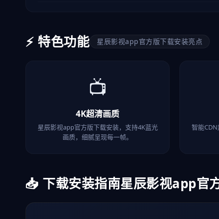
⚡ 特色功能
星辰影视app官方版下载安装亮点
📺
4K超清画质
星辰影视app官方版下载安装，支持4K蓝光
智能CD
画质，细腻呈现每一帧。
📥 下载安装指南
星辰影视app官