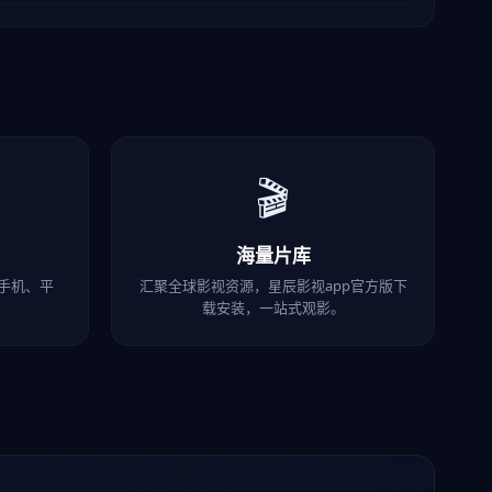
🎬
海量片库
，手机、平
汇聚全球影视资源，星辰影视app官方版下
载安装，一站式观影。