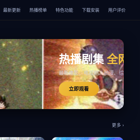
最新更新
热播榜单
特色功能
下载安装
用户评价
更多 ›