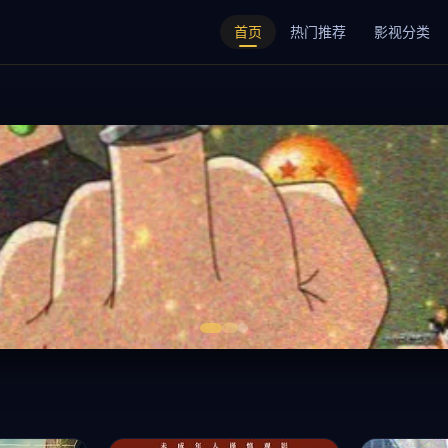
首页
热门推荐
影视分类
新
官方版下载安装，追剧不等待。