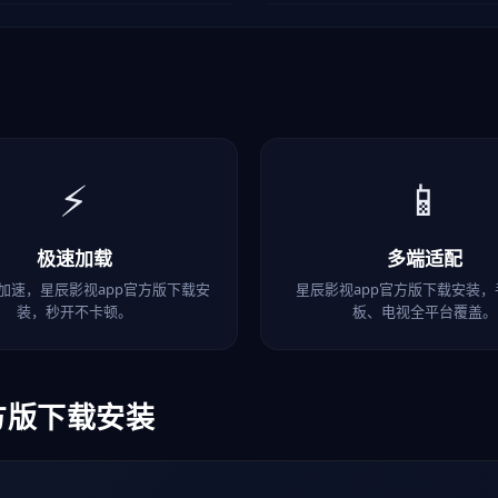
⚡
📱
极速加载
多端适配
N加速，星辰影视app官方版下载安
星辰影视app官方版下载安装
装，秒开不卡顿。
板、电视全平台覆盖。
方版下载安装